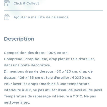
Click & Collect
Ajouter a ma liste de naissance
Description
Composition des draps : 100% coton.
Comprend : drap-housse, drap plat et taie d’oreiller,
dans une boîte décorative.
Dimensions drap de dessous : 60 x 120 cm, drap de
dessus : 106 x 155 cm et taie d’oreiller : 60X30 cm.
Pour laver les draps : machine à une température
inférieure à 30º, ne pas utiliser d’eau de javel ou de javel.
Température de repassage inférieure à 110°C. Ne pas
nettoyer à sec.