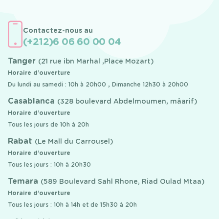
Contactez-nous au
(+212)6 06 60 00 04
Tanger
(21 rue ibn Marhal ,Place Mozart)
Horaire d’ouverture
Du lundi au samedi : 10h à 20h00 , Dimanche 12h30 à 20h00
Casablanca
(328 boulevard Abdelmoumen, mâarif)
Horaire d’ouverture
Tous les jours de 10h à 20h
Rabat
(Le Mall du Carrousel)
Horaire d’ouverture
Tous les jours : 10h à 20h30
Temara
(589 Boulevard Sahl Rhone, Riad Oulad Mtaa)
Horaire d’ouverture
Tous les jours : 10h à 14h et de 15h30 à 20h