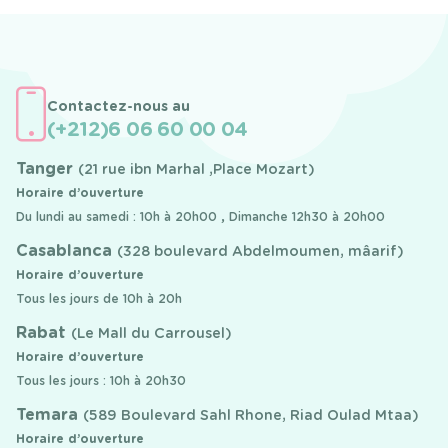
Contactez-nous au
(+212)6 06 60 00 04
Tanger
(21 rue ibn Marhal ,Place Mozart)
Horaire d’ouverture
Du lundi au samedi : 10h à 20h00 , Dimanche 12h30 à 20h00
Casablanca
(328 boulevard Abdelmoumen, mâarif)
Horaire d’ouverture
Tous les jours de 10h à 20h
Rabat
(Le Mall du Carrousel)
Horaire d’ouverture
Tous les jours : 10h à 20h30
Temara
(589 Boulevard Sahl Rhone, Riad Oulad Mtaa)
Horaire d’ouverture