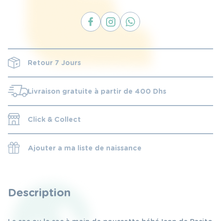
Retour 7 Jours
Livraison gratuite à partir de 400 Dhs
Click & Collect
Ajouter a ma liste de naissance
Description