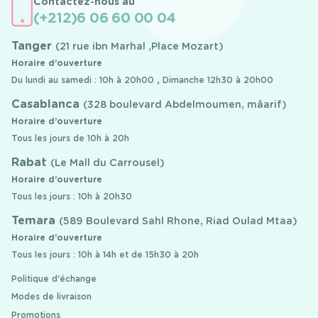
Contactez-nous au
(+212)6 06 60 00 04
Tanger
(21 rue ibn Marhal ,Place Mozart)
Horaire d’ouverture
Du lundi au samedi : 10h à 20h00 , Dimanche 12h30 à 20h00
Casablanca
(328 boulevard Abdelmoumen, mâarif)
Horaire d’ouverture
Tous les jours de 10h à 20h
Rabat
(Le Mall du Carrousel)
Horaire d’ouverture
Tous les jours : 10h à 20h30
Temara
(589 Boulevard Sahl Rhone, Riad Oulad Mtaa)
Horaire d’ouverture
Tous les jours : 10h à 14h et de 15h30 à 20h
Politique d'échange
Modes de livraison
Promotions