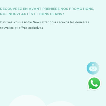
DÉCOUVREZ EN AVANT PREMIÈRE NOS PROMOTIONS,
NOS NOUVEAUTÉS ET BONS PLANS !
Inscrivez-vous à notre Newsletter pour recevoir les dernières
nouvelles et offres exclusives