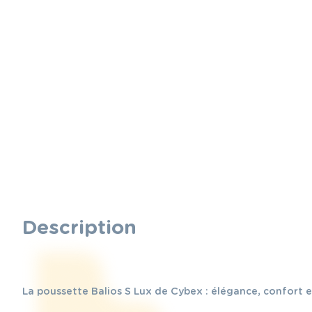
Description
La poussette Balios S Lux de Cybex : élégance, confort e