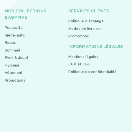
NOS COLLECTIONS
SERVICES CLIENTS
BABYFIVE
Politique d'échange
Poussette
Modes de livraison
Siège-auto
Promotions
Repas
INFORMATIONS LÉGALES
Sommeil
Mentions légales
Eveil & Jouet
CGV et CGU
Hygiène
Politique de confidentialité
Vêtement
Promotions