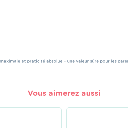
maximale et praticité absolue – une valeur sûre pour les pare
Vous aimerez aussi