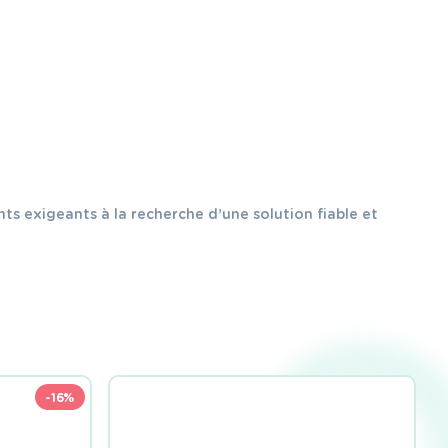
nts exigeants à la recherche d’une solution fiable et
-16%