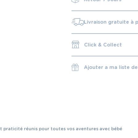
Livraison gratuite à 
Click & Collect
Ajouter a ma liste d
t praticité réunis pour toutes vos aventures avec bébé