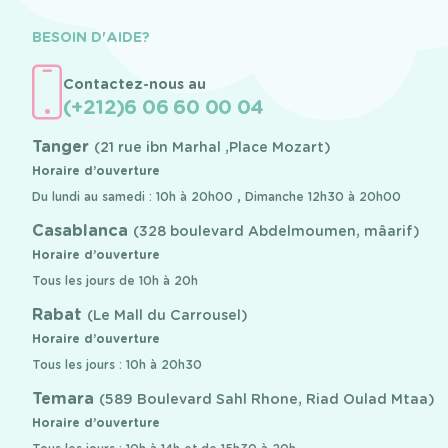
BESOIN D'AIDE?
Contactez-nous au
(+212)6 06 60 00 04
Tanger
(21 rue ibn Marhal ,Place Mozart)
Horaire d’ouverture
Du lundi au samedi : 10h à 20h00 , Dimanche 12h30 à 20h00
Casablanca
(328 boulevard Abdelmoumen, mâarif)
Horaire d’ouverture
Tous les jours de 10h à 20h
Rabat
(Le Mall du Carrousel)
Horaire d’ouverture
Tous les jours : 10h à 20h30
Temara
(589 Boulevard Sahl Rhone, Riad Oulad Mtaa)
Horaire d’ouverture