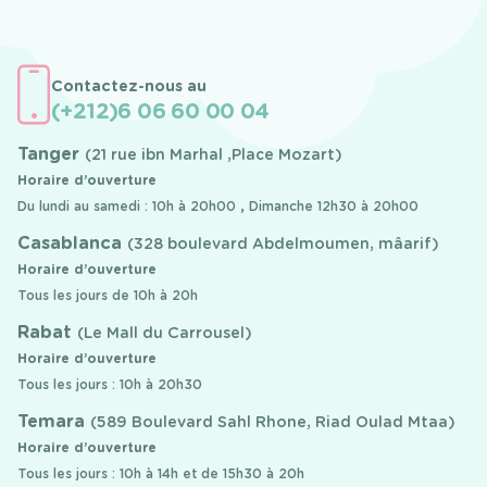
Contactez-nous au
(+212)6 06 60 00 04
Tanger
(21 rue ibn Marhal ,Place Mozart)
Horaire d’ouverture
Du lundi au samedi : 10h à 20h00 , Dimanche 12h30 à 20h00
Casablanca
(328 boulevard Abdelmoumen, mâarif)
Horaire d’ouverture
Tous les jours de 10h à 20h
Rabat
(Le Mall du Carrousel)
Horaire d’ouverture
Tous les jours : 10h à 20h30
Temara
(589 Boulevard Sahl Rhone, Riad Oulad Mtaa)
Horaire d’ouverture
Tous les jours : 10h à 14h et de 15h30 à 20h