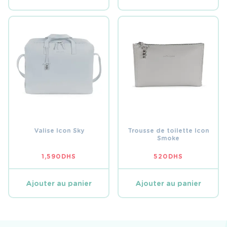
Valise Icon Sky
Trousse de toilette Icon
Smoke
1,590
DHS
520
DHS
Ajouter au panier
Ajouter au panier