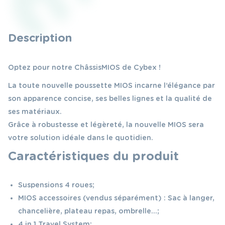
Description
Optez pour notre Châssis MIOS de Cybex !
La toute nouvelle poussette MIOS incarne l’élégance par
son apparence concise, ses belles lignes et la qualité de
ses matériaux.
Grâce à robustesse et légèreté, la nouvelle MIOS sera
votre solution idéale dans le quotidien.
Caractéristiques du produit
Suspensions 4 roues;
MIOS accessoires (vendus séparément) : Sac à langer,
chancelière, plateau repas, ombrelle…;
4 in 1 Travel System;