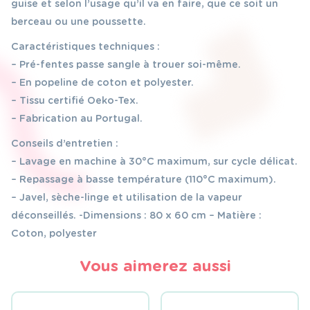
guise et selon l’usage qu’il va en faire, que ce soit un
berceau ou une poussette.
Caractéristiques techniques :
– Pré-fentes passe sangle à trouer soi-même.
– En popeline de coton et polyester.
– Tissu certifié Oeko-Tex.
– Fabrication au Portugal.
Conseils d’entretien :
– Lavage en machine à 30°C maximum, sur cycle délicat.
– Repassage à basse température (110°C maximum).
– Javel, sèche-linge et utilisation de la vapeur
déconseillés. -Dimensions : 80 x 60 cm – Matière :
Coton, polyester
Vous aimerez aussi