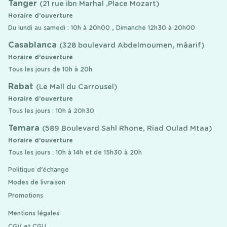
Tanger
(21 rue ibn Marhal ,Place Mozart)
Horaire d’ouverture
Du lundi au samedi : 10h à 20h00 , Dimanche 12h30 à 20h00
Casablanca
(328 boulevard Abdelmoumen, mâarif)
Horaire d’ouverture
Tous les jours de 10h à 20h
Rabat
(Le Mall du Carrousel)
Horaire d’ouverture
Tous les jours : 10h à 20h30
Temara
(589 Boulevard Sahl Rhone, Riad Oulad Mtaa)
Horaire d’ouverture
Tous les jours : 10h à 14h et de 15h30 à 20h
Politique d'échange
Modes de livraison
Promotions
Mentions légales
CGV et CGU