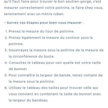
qu’il faut faire pour trouver le bon soutien-gorge, c’est
mesurer correctement votre poitrine, le faire chez vous,
sereinement avec un mètre ruban.
– Suivez ces étapes pour bien vous mesurer :
Prenez la mesure du tour de poitrine.
Prenez également la mesure du contour sous la
poitrine.
Soustrayez la mesure sous la poitrine de la mesure de
la circonférence du buste.
Consultez le tableau pour voir quelle est votre taille
de bonnet
Pour connaître la largeur de bande, tenez compte de
la mesure sous la poitrine.
Utilisez le tableau des tailles pour trouver celle qui
vous convient en combinant la taille du bonnet avec
la largeur du bandeau.