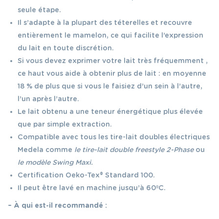
seule étape.
Il s’adapte à la plupart des téterelles et recouvre
entièrement le mamelon, ce qui facilite l’expression
du lait en toute discrétion.
Si vous devez exprimer votre lait très fréquemment ,
ce haut vous aide à obtenir plus de lait : en moyenne
18 % de plus que si vous le faisiez d’un sein à l’autre,
l’un après l’autre.
Le lait obtenu a une teneur énergétique plus élevée
que par simple extraction.
Compatible avec tous les tire-lait doubles électriques
Medela comme
le tire-lait double freestyle 2-Phase
ou
le modèle Swing Maxi.
Certification Oeko-Tex® Standard 100.
Il peut être lavé en machine jusqu’à 60ºC.
– À qui est-il recommandé :