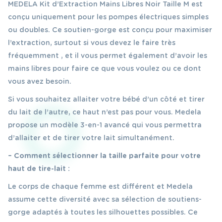
MEDELA Kit d’Extraction Mains Libres Noir Taille M est
conçu uniquement pour les pompes électriques simples
ou doubles. Ce soutien-gorge est conçu pour maximiser
l’extraction, surtout si vous devez le faire très
fréquemment , et il vous permet également d’avoir les
mains libres pour faire ce que vous voulez ou ce dont
vous avez besoin.
Si vous souhaitez allaiter votre bébé d’un côté et tirer
du lait de l’autre, ce haut n’est pas pour vous. Medela
propose un modèle 3-en-1 avancé qui vous permettra
d’allaiter et de tirer votre lait simultanément.
– Comment sélectionner la taille parfaite pour votre
haut de tire-lait :
Le corps de chaque femme est différent et Medela
assume cette diversité avec sa sélection de soutiens-
gorge adaptés à toutes les silhouettes possibles. Ce