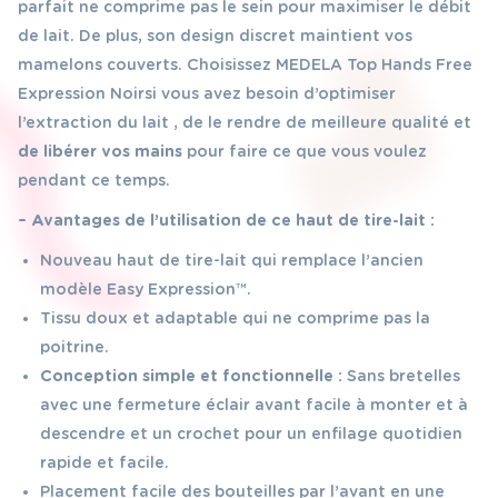
parfait ne comprime pas le sein pour maximiser le débit
de lait. De plus, son design discret maintient vos
mamelons couverts. Choisissez MEDELA Top Hands Free
Expression Noir si vous avez besoin d’optimiser
l’extraction du lait , de le rendre de meilleure qualité et
de libérer vos mains
pour faire ce que vous voulez
pendant ce temps.
– Avantages de l’utilisation de ce haut de tire-lait :
Nouveau haut de tire-lait qui remplace l’ancien
modèle Easy Expression™.
Tissu doux et adaptable qui ne comprime pas la
poitrine.
Conception simple et fonctionnelle :
Sans bretelles
avec une fermeture éclair avant facile à monter et à
descendre et un crochet pour un enfilage quotidien
rapide et facile.
Placement facile des bouteilles par l’avant en une