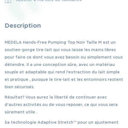
Description
MEDELA Hands-Free Pumping Top Noir Taille M est un
soutien-gorge tire-lait qui vous laisse les mains libres
pour faire ce dont vous avez besoin ou simplement vous
détendre. Il a une conception sûre, avec un matériau
souple et adaptable qui rend l’extraction du lait simple
et pratique , puisque le tire-lait et les entonnoirs restent
bien sécurisés.
Résultat? Vous aurez la liberté de continuer avec
d’autres activités ou de vous reposer, ce qui vous sera
sûrement utile .
Sa technologie Adaptive Stretch™ pour un ajustement