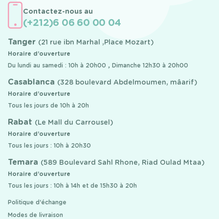
Contactez-nous au
(+212)6 06 60 00 04
Tanger
(21 rue ibn Marhal ,Place Mozart)
Horaire d’ouverture
Du lundi au samedi : 10h à 20h00 , Dimanche 12h30 à 20h00
Casablanca
(328 boulevard Abdelmoumen, mâarif)
Horaire d’ouverture
Tous les jours de 10h à 20h
Rabat
(Le Mall du Carrousel)
Horaire d’ouverture
Tous les jours : 10h à 20h30
Temara
(589 Boulevard Sahl Rhone, Riad Oulad Mtaa)
Horaire d’ouverture
Tous les jours : 10h à 14h et de 15h30 à 20h
Politique d'échange
Modes de livraison