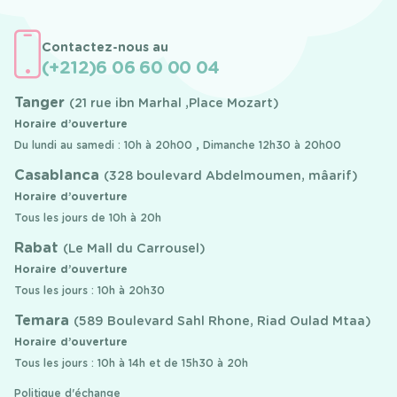
Contactez-nous au
(+212)6 06 60 00 04
Tanger
(21 rue ibn Marhal ,Place Mozart)
Horaire d’ouverture
Du lundi au samedi : 10h à 20h00 , Dimanche 12h30 à 20h00
Casablanca
(328 boulevard Abdelmoumen, mâarif)
Horaire d’ouverture
Tous les jours de 10h à 20h
Rabat
(Le Mall du Carrousel)
Horaire d’ouverture
Tous les jours : 10h à 20h30
Temara
(589 Boulevard Sahl Rhone, Riad Oulad Mtaa)
Horaire d’ouverture
Tous les jours : 10h à 14h et de 15h30 à 20h
Politique d'échange