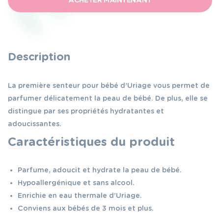
senteur
50
ml
Description
La première senteur pour bébé d’Uriage vous permet de
parfumer délicatement la peau de bébé. De plus, elle se
distingue par ses propriétés hydratantes et
adoucissantes.
Caractéristiques du produit
Parfume, adoucit et hydrate la peau de bébé.
Hypoallergénique et sans alcool.
Enrichie en eau thermale d’Uriage.
Conviens aux bébés de 3 mois et plus.