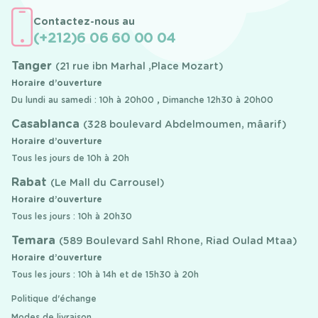
Contactez-nous au
(+212)6 06 60 00 04
Tanger
(21 rue ibn Marhal ,Place Mozart)
Horaire d’ouverture
Du lundi au samedi : 10h à 20h00 , Dimanche 12h30 à 20h00
Casablanca
(328 boulevard Abdelmoumen, mâarif)
Horaire d’ouverture
Tous les jours de 10h à 20h
Rabat
(Le Mall du Carrousel)
Horaire d’ouverture
Tous les jours : 10h à 20h30
Temara
(589 Boulevard Sahl Rhone, Riad Oulad Mtaa)
Horaire d’ouverture
Tous les jours : 10h à 14h et de 15h30 à 20h
Politique d'échange
Modes de livraison