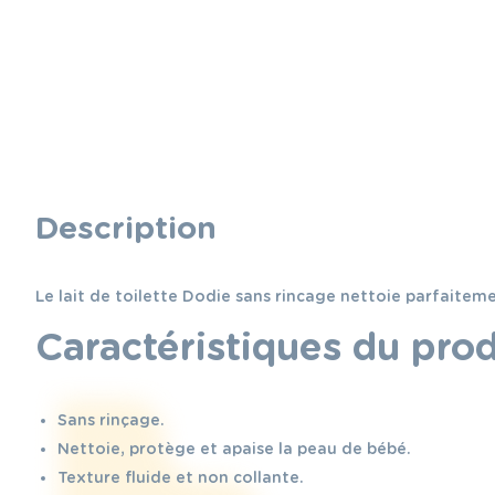
Description
Le lait de toilette Dodie sans rincage nettoie parfaitemen
Caractéristiques du prod
Sans rinçage.
Nettoie, protège et apaise la peau de bébé.
Texture fluide et non collante.