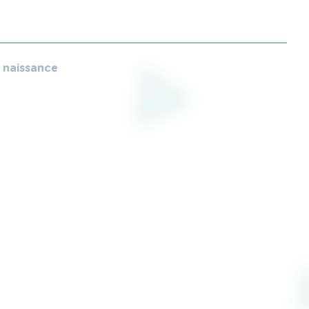
e naissance