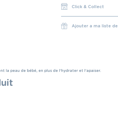
Click & Collect
Ajouter a ma liste d
t la peau de bébé, en plus de l’hydrater et l’apaiser.
uit