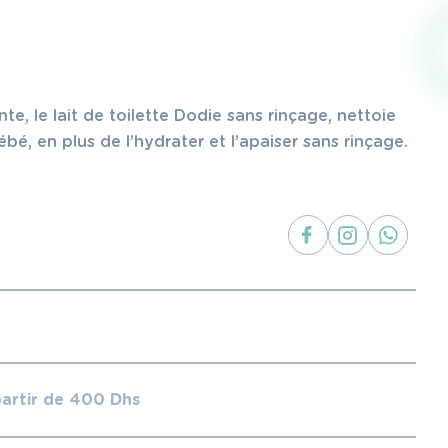
nte, le lait de toilette Dodie sans rinçage, nettoie
é, en plus de l’hydrater et l’apaiser sans rinçage.
partir de 400 Dhs