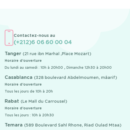
Contactez-nous au
(+212)6 06 60 00 04
Tanger
(21 rue ibn Marhal ,Place Mozart)
Horaire d’ouverture
Du lundi au samedi : 10h à 20h00 , Dimanche 12h30 à 20h00
Casablanca
(328 boulevard Abdelmoumen, mâarif)
Horaire d’ouverture
Tous les jours de 10h à 20h
Rabat
(Le Mall du Carrousel)
Horaire d’ouverture
Tous les jours : 10h à 20h30
Temara
(589 Boulevard Sahl Rhone, Riad Oulad Mtaa)