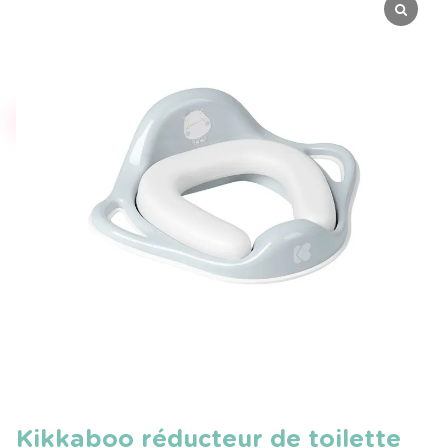
Kikkaboo réducteur de toilette