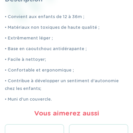
• Convient aux enfants de 12 à 36m ;
• Matériaux non toxiques de haute qualité ;
• Extrêmement léger ;
• Base en caoutchouc antidérapante ;
• Facile à nettoyer;
• Confortable et ergonomique ;
• Contribue à développer un sentiment d’autonomie
chez les enfants;
• Muni d’un couvercle.
Vous aimerez aussi