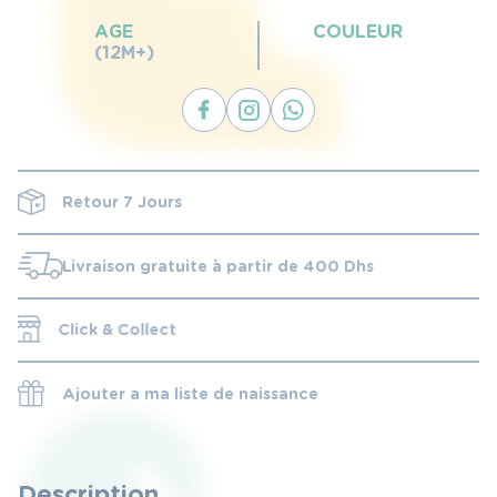
AGE
COULEUR
(12M+)
Retour 7 Jours
Livraison gratuite à partir de 400 Dhs
Click & Collect
Ajouter a ma liste de naissance
Description