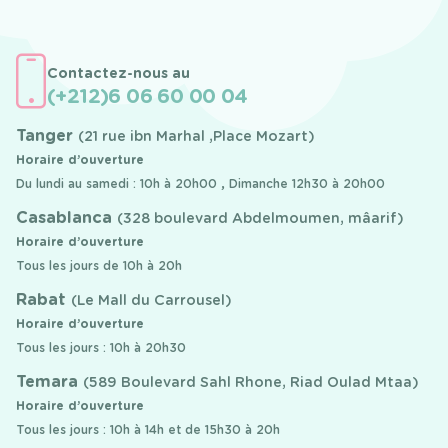
Contactez-nous au
(+212)6 06 60 00 04
Tanger
(21 rue ibn Marhal ,Place Mozart)
Horaire d’ouverture
Du lundi au samedi : 10h à 20h00 , Dimanche 12h30 à 20h00
Casablanca
(328 boulevard Abdelmoumen, mâarif)
Horaire d’ouverture
Tous les jours de 10h à 20h
Rabat
(Le Mall du Carrousel)
Horaire d’ouverture
Tous les jours : 10h à 20h30
Temara
(589 Boulevard Sahl Rhone, Riad Oulad Mtaa)
Horaire d’ouverture
Tous les jours : 10h à 14h et de 15h30 à 20h