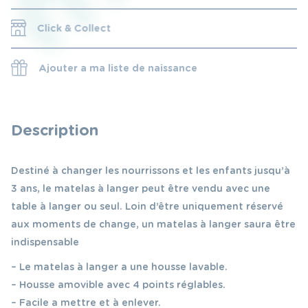
Click & Collect
Ajouter a ma liste de naissance
Description
Destiné à changer les nourrissons et les enfants jusqu’à
3 ans, le matelas à langer peut être vendu avec une
table à langer ou seul. Loin d’être uniquement réservé
aux moments de change, un matelas à langer saura être
indispensable
– Le matelas à langer a une housse lavable.
– Housse amovible avec 4 points réglables.
– Facile a mettre et à enlever.