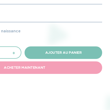
e naissance
+
AJOUTER AU PANIER
ACHETER MAINTENANT