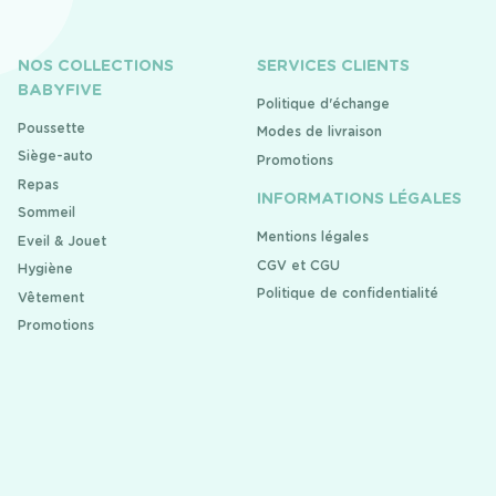
NOS COLLECTIONS
SERVICES CLIENTS
BABYFIVE
Politique d'échange
Poussette
Modes de livraison
Siège-auto
Promotions
Repas
INFORMATIONS LÉGALES
Sommeil
Mentions légales
Eveil & Jouet
CGV et CGU
Hygiène
Politique de confidentialité
Vêtement
Promotions