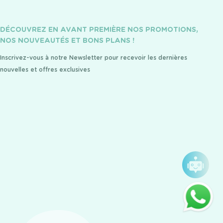
DÉCOUVREZ EN AVANT PREMIÈRE NOS PROMOTIONS,
NOS NOUVEAUTÉS ET BONS PLANS !
Inscrivez-vous à notre Newsletter pour recevoir les dernières
nouvelles et offres exclusives