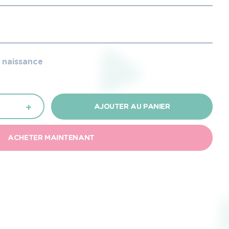
e naissance
+
AJOUTER AU PANIER
ACHETER MAINTENANT