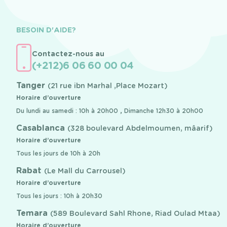
BESOIN D'AIDE?
Contactez-nous au
(+212)6 06 60 00 04
Tanger
(21 rue ibn Marhal ,Place Mozart)
Horaire d’ouverture
Du lundi au samedi : 10h à 20h00 , Dimanche 12h30 à 20h00
Casablanca
(328 boulevard Abdelmoumen, mâarif)
Horaire d’ouverture
Tous les jours de 10h à 20h
Rabat
(Le Mall du Carrousel)
Horaire d’ouverture
Tous les jours : 10h à 20h30
Temara
(589 Boulevard Sahl Rhone, Riad Oulad Mtaa)
Horaire d’ouverture