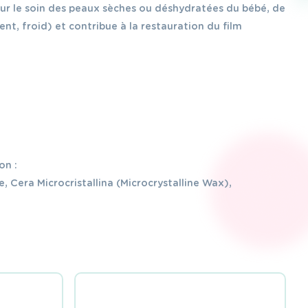
pour le soin des peaux sèches ou déshydratées du bébé, de
ent, froid) et contribue à la restauration du film
on :
, Cera Microcristallina (Microcrystalline Wax),