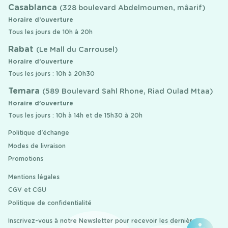
Casablanca
(328 boulevard Abdelmoumen, mâarif)
Horaire d’ouverture
Tous les jours de 10h à 20h
Rabat
(Le Mall du Carrousel)
Horaire d’ouverture
Tous les jours : 10h à 20h30
Temara
(589 Boulevard Sahl Rhone, Riad Oulad Mtaa)
Horaire d’ouverture
Tous les jours : 10h à 14h et de 15h30 à 20h
Politique d'échange
Modes de livraison
Promotions
Mentions légales
CGV et CGU
Politique de confidentialité
Inscrivez-vous à notre Newsletter pour recevoir les dernières