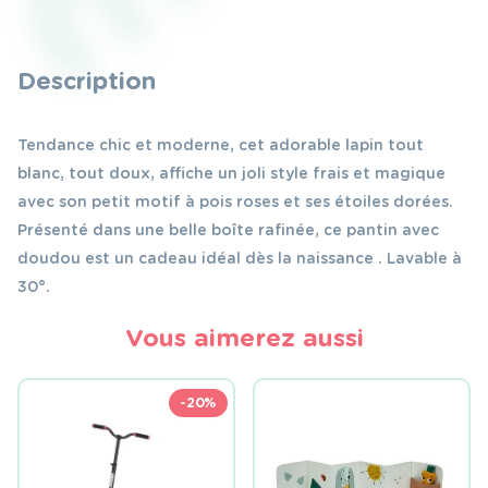
Description
Tendance chic et moderne, cet adorable lapin tout
blanc, tout doux, affiche un joli style frais et magique
avec son petit motif à pois roses et ses étoiles dorées.
Présenté dans une belle boîte rafinée, ce pantin avec
doudou est un cadeau idéal dès la naissance . Lavable à
30°.
Vous aimerez aussi
-20%