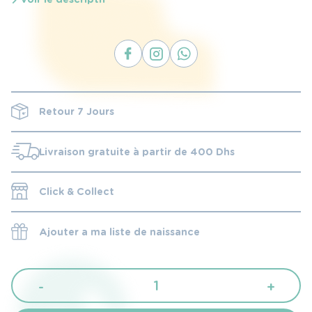
Retour 7 Jours
Livraison gratuite à partir de 400 Dhs
Click & Collect
Ajouter a ma liste de naissance
quantité
-
+
de