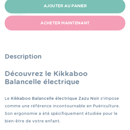
Kikkaboo
AJOUTER AU PANIER
Balancelle
électrique
ACHETER MAINTENANT
Zazu
Noir
Description
Découvrez le Kikkaboo
Balancelle électrique
Le
Kikkaboo Balancelle électrique Zazu Noir
s’impose
comme une référence incontournable en Puériculture.
Son ergonomie a été spécifiquement étudiée pour le
bien-être de votre enfant.