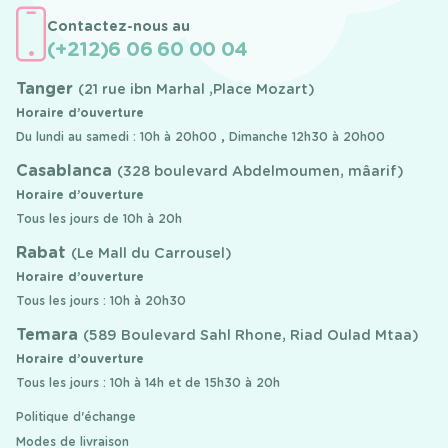
Contactez-nous au
(+212)6 06 60 00 04
Tanger
(21 rue ibn Marhal ,Place Mozart)
Horaire d’ouverture
Du lundi au samedi : 10h à 20h00 , Dimanche 12h30 à 20h00
Casablanca
(328 boulevard Abdelmoumen, mâarif)
Horaire d’ouverture
Tous les jours de 10h à 20h
Rabat
(Le Mall du Carrousel)
Horaire d’ouverture
Tous les jours : 10h à 20h30
Temara
(589 Boulevard Sahl Rhone, Riad Oulad Mtaa)
Horaire d’ouverture
Tous les jours : 10h à 14h et de 15h30 à 20h
Politique d'échange
Modes de livraison