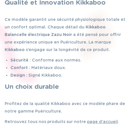
Qualité et Innovation Kikkaboo
Ce modèle garantit une sécurité physiologique totale et
un confort optimal. Chaque détail du
Kikkaboo
Balancelle électrique Zazu Noir
a été pensé pour offrir
une expérience unique en Puériculture. La marque
Kikkaboo
s’engage sur la longévité de ce produit.
Sécurité :
Conforme aux normes.
Confort :
Matériaux doux.
Design :
Signé Kikkaboo.
Un choix durable
Profitez de la qualité Kikkaboo avec ce modèle phare de
notre gamme Puériculture.
Retrouvez tous nos produits sur notre
page d’accueil
.