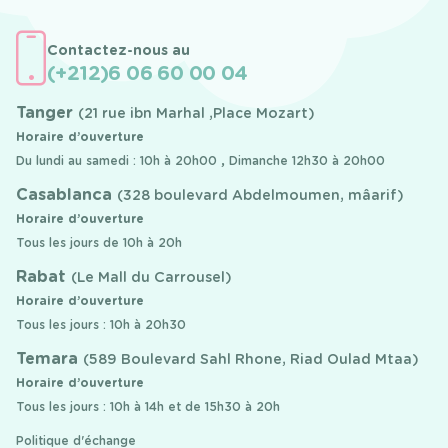
Contactez-nous au
(+212)6 06 60 00 04
Tanger
(21 rue ibn Marhal ,Place Mozart)
Horaire d’ouverture
Du lundi au samedi : 10h à 20h00 , Dimanche 12h30 à 20h00
Casablanca
(328 boulevard Abdelmoumen, mâarif)
Horaire d’ouverture
Tous les jours de 10h à 20h
Rabat
(Le Mall du Carrousel)
Horaire d’ouverture
Tous les jours : 10h à 20h30
Temara
(589 Boulevard Sahl Rhone, Riad Oulad Mtaa)
Horaire d’ouverture
Tous les jours : 10h à 14h et de 15h30 à 20h
Politique d'échange