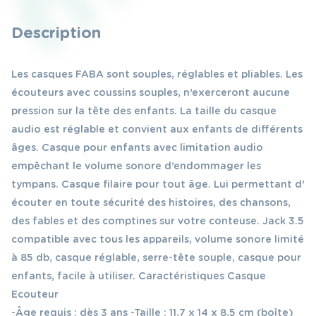
Description
Les casques FABA sont souples, réglables et pliables. Les
écouteurs avec coussins souples, n’exerceront aucune
pression sur la tête des enfants. La taille du casque
audio est réglable et convient aux enfants de différents
âges. Casque pour enfants avec limitation audio
empêchant le volume sonore d’endommager les
tympans. Casque filaire pour tout âge. Lui permettant d’
écouter en toute sécurité des histoires, des chansons,
des fables et des comptines sur votre conteuse. Jack 3.5
compatible avec tous les appareils, volume sonore limité
à 85 db, casque réglable, serre-tête souple, casque pour
enfants, facile à utiliser. Caractéristiques Casque
Ecouteur
-Âge requis : dès 3 ans -Taille : 11,7 x 14 x 8,5 cm (boîte)