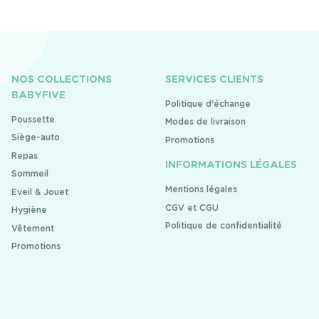
NOS COLLECTIONS
SERVICES CLIENTS
BABYFIVE
Politique d'échange
Poussette
Modes de livraison
Siège-auto
Promotions
Repas
INFORMATIONS LÉGALES
Sommeil
Mentions légales
Eveil & Jouet
CGV et CGU
Hygiène
Politique de confidentialité
Vêtement
Promotions