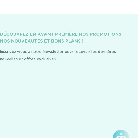
DÉCOUVREZ EN AVANT PREMIÈRE NOS PROMOTIONS,
NOS NOUVEAUTÉS ET BONS PLANS !
Inscrivez-vous à notre Newsletter pour recevoir les dernières
nouvelles et offres exclusives