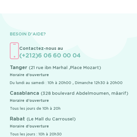
BESOIN D'AIDE?
Contactez-nous au
(+212)6 06 60 00 04
Tanger
(21 rue ibn Marhal ,Place Mozart)
Horaire d’ouverture
Du lundi au samedi : 10h à 20h00 , Dimanche 12h30 à 20h00
Casablanca
(328 boulevard Abdelmoumen, mâarif)
Horaire d’ouverture
Tous les jours de 10h à 20h
Rabat
(Le Mall du Carrousel)
Horaire d’ouverture
Tous les jours : 10h à 20h30